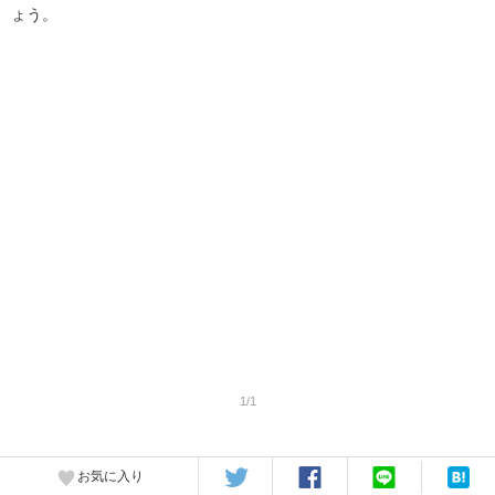
ょう。
1/1
お気に入り