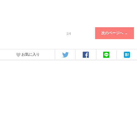
次のページへ →
1/4
お気に入り