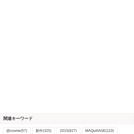
関連キーワード
@cosme(57)
新作(325)
2015(827)
MAQuillAGE(110)