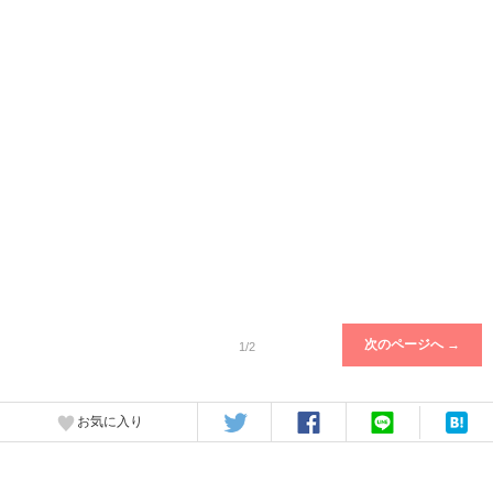
次のページへ →
1/2
お気に入り