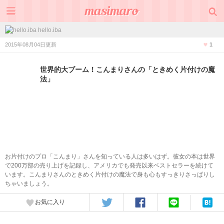
hello.iba
2015年08月04日更新
1
世界的大ブーム！こんまりさんの「ときめく片付けの魔
法」
お片付けのプロ「こんまり」さんを知っている人は多いはず。彼女の本は世界
で200万部の売り上げを記録し、アメリカでも発売以来ベストセラーを続けて
います。こんまりさんのときめく片付けの魔法で身も心もすっきりさっぱりし
ちゃいましょう。
お気に入り