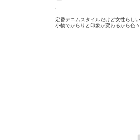
定番デニムスタイルだけど女性らし
小物でがらりと印象が変わるから色