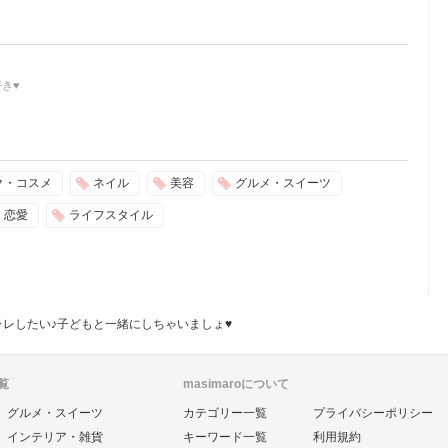
き♥
ク・コスメ
ネイル
美容
グルメ・スイーツ
恋愛
ライフスタイル
レしたい♪子どもと一緒にしちゃいましょ♥
覧
masimaroについて
グルメ・スイーツ
カテゴリー一覧
プライバシーポリシー
インテリア・雑貨
キーワード一覧
利用規約