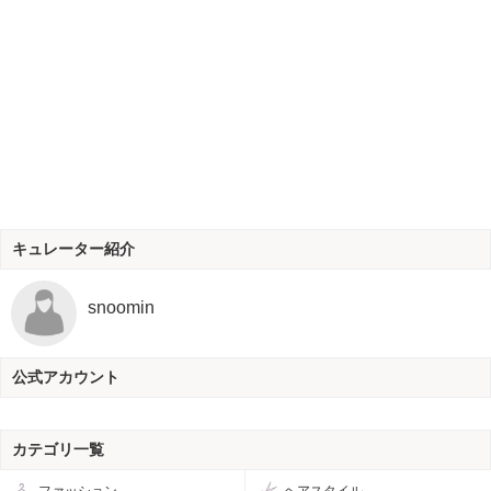
キュレーター紹介
snoomin
公式アカウント
カテゴリ一覧