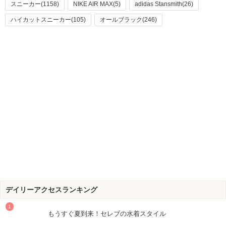
スニーカー(1158)
NIKE AIR MAX(5)
adidas Stansmith(26)
ハイカットスニーカー(105)
オールブラック(246)
デイリーアクセスランキング
もうすぐ夏到来！セレブの水着スタイル