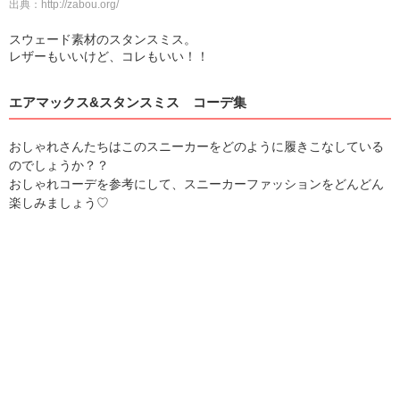
出典：
http://zabou.org/
スウェード素材のスタンスミス。
レザーもいいけど、コレもいい！！
エアマックス&スタンスミス コーデ集
おしゃれさんたちはこのスニーカーをどのように履きこなしている
のでしょうか？？
おしゃれコーデを参考にして、スニーカーファッションをどんどん
楽しみましょう♡