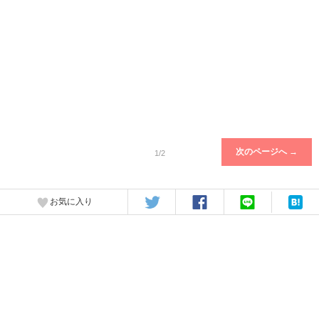
次のページへ →
1/2
お気に入り