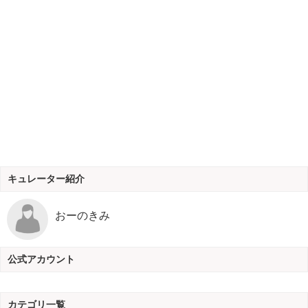
キュレーター紹介
おーのきみ
公式アカウント
カテゴリ一覧