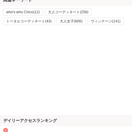
関連キーワード
who's who Chico(12)
大人コーディネート(258)
トータルコーディネート(43)
大人女子(606)
ヴィンテージ(141)
デイリーアクセスランキング