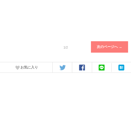
次のページへ →
1/2
お気に入り