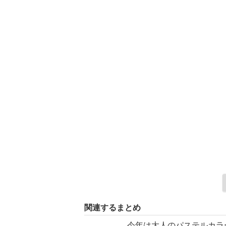
関連するまとめ
今年は大人のパステルカラ