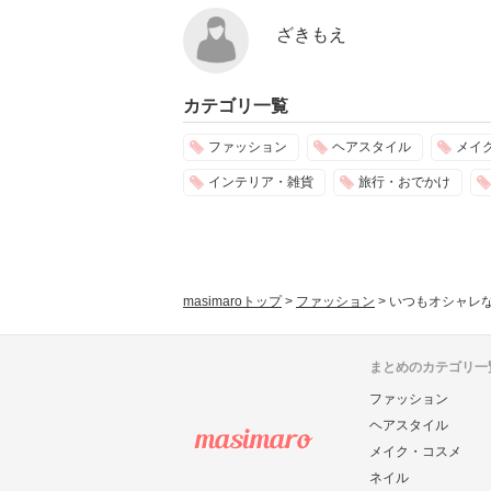
ざきもえ
カテゴリ一覧
ファッション
ヘアスタイル
メイ
インテリア・雑貨
旅行・おでかけ
masimaroトップ
>
ファッション
>
いつもオシャレ
まとめのカテゴリ一
ファッション
ヘアスタイル
メイク・コスメ
ネイル