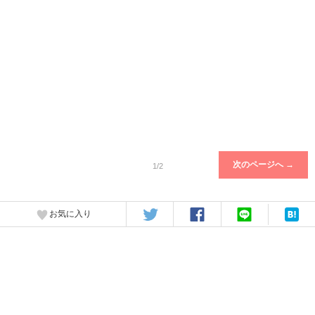
次のページへ →
1/2
お気に入り