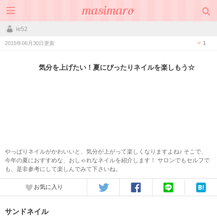
ie52
2015年06月30日更新
1
気分を上げたい！夏にぴったりネイルを楽しもう☆
やっぱりネイルがかわいいと、気分が上がって楽しくなりますよね♪ そこで、
今年の夏におすすめな、おしゃれなネイルを紹介します！ サロンでもセルフで
も、是非参考にして楽しんでみて下さいね。
お気に入り
サンドネイル