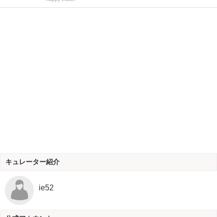
キュレーター紹介
ie52