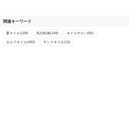
関連キーワード
夏ネイル(189)
気分転換(148)
ネイルサロン(66)
セルフネイル(490)
サンドネイル(10)