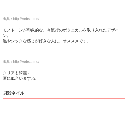
出典：
http://websta.me/
モノトーンが印象的な、今流行のボタニカルを取り入れたデザイ
ン。
黒やシックな感じが好きな人に、オススメです。
出典：
http://websta.me/
クリアも綺麗♪
夏に似合いますね。
貝殻ネイル