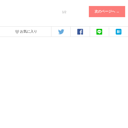
次のページへ →
1/2
お気に入り