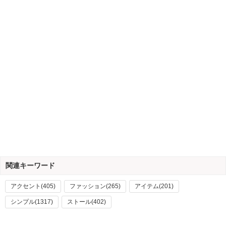
関連キーワード
アクセント(405)
ファッション(265)
アイテム(201)
シンプル(1317)
ストール(402)