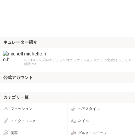
キュレーター紹介
michelle.h
レトロ/シンプル/ナチュラル/海外ファッションスナップ/北欧/インテリア
雑貨,etc.
公式アカウント
カテゴリ一覧
ファッション
ヘアスタイル
メイク・コスメ
ネイル
美容
グルメ・スイーツ