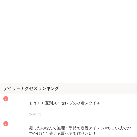
デイリーアクセスランキング
もうすぐ夏到来！セレブの水着スタイル
ちゃんた
凝ったのなんて無理！手持ち定番アイテム×ちょい技でお
でかけにも使える夏ヘアを作りたい！