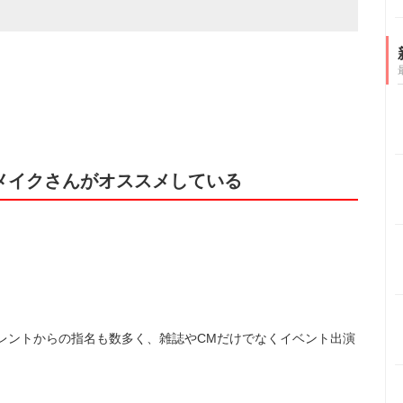
メイクさんがオススメしている
レントからの指名も数多く、雑誌やCMだけでなくイベント出演