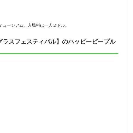
ミュージアム。入場料は一人２ドル。
グラスフェスティバル】のハッピーピープル