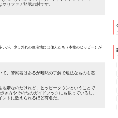
ばマリファナ黙認の村です。
多いが、少し外れの住宅地には住人たち（本物のヒッピー）が
いて、警察署はあるが暗黙の了解で違法なものも黙
法地帯なのだけれど、ヒッピータウンということで
の歩き方やその他のガイドブックにも載っているし、
イントに数えられるほど有名だ。