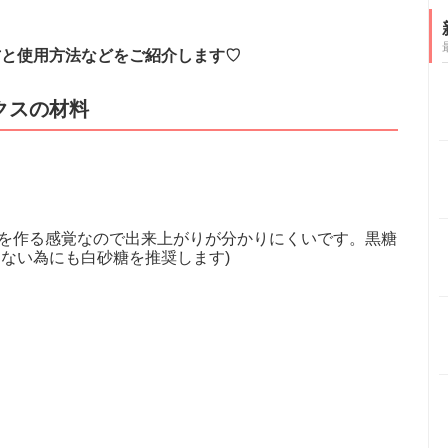
方と使用方法などをご紹介します♡
クスの材料
メを作る感覚なので出来上がりが分かりにくいです。黒糖
ない為にも白砂糖を推奨します)