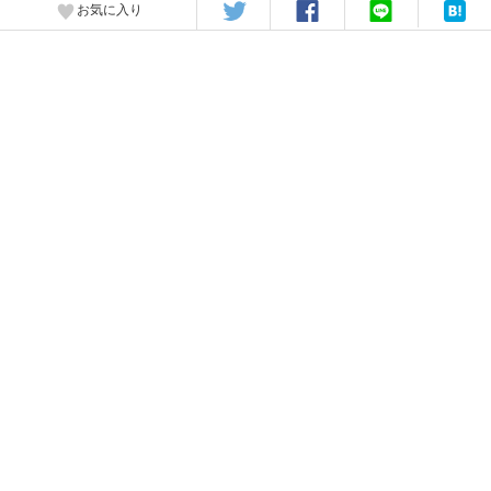
お気に入り