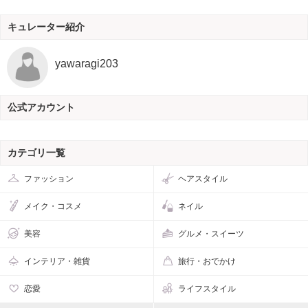
キュレーター紹介
yawaragi203
公式アカウント
カテゴリ一覧
ファッション
ヘアスタイル
メイク・コスメ
ネイル
美容
グルメ・スイーツ
インテリア・雑貨
旅行・おでかけ
恋愛
ライフスタイル