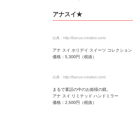
アナスイ★
出典：
http://9arcus-creation.com/
アナ スイ ホリデイ スイーツ コレクション
価格：5,300円（税抜）
出典：
http://9arcus-creation.com/
まるで童話の中のお姫様の鏡。
アナ スイ リミテッド ハンドミラー
価格：2,500円（税抜）