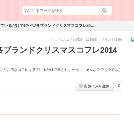
見ているだけでｶﾜｲｲ♡各ブランドクリスマスコフレ2014まとめ
クリスマスコフレ
(52)
2014
(8)
ブランド
(236)
各ブランドクリスマスコフレ2014
いけどお得なコフレは見ているだけで癒されちゃう…。そんな中でも今でも手
0