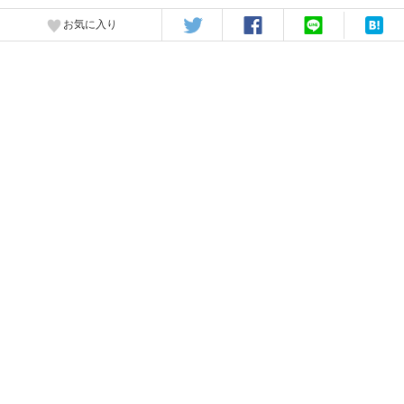
お気に入り