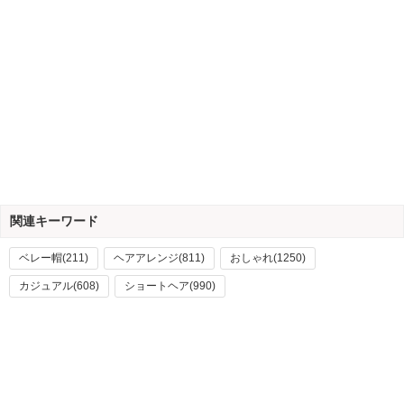
関連キーワード
ベレー帽(211)
ヘアアレンジ(811)
おしゃれ(1250)
カジュアル(608)
ショートヘア(990)