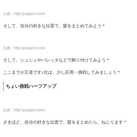
出典：
http://yuigami.com/
そして、自分の好きな位置で、髪をまとめてみよう＊
出典：
http://yuigami.com/
そして、シュシュやバレッタなどで飾り付けてみよう＊
ここまでが王道です♪次は、少し応用・挑戦してみましょう＊
ちょい挑戦ハーフアップ
出典：
http://yuigami.com/
さきほど、自分の好きな位置で、髪をまとめたら、ねじります＊