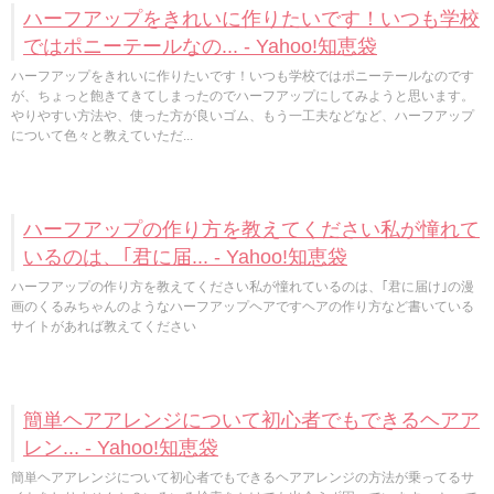
ハーフアップをきれいに作りたいです！いつも学校
ではポニーテールなの... - Yahoo!知恵袋
ハーフアップをきれいに作りたいです！いつも学校ではポニーテールなのです
が、ちょっと飽きてきてしまったのでハーフアップにしてみようと思います。
やりやすい方法や、使った方が良いゴム、もう一工夫などなど、ハーフアップ
について色々と教えていただ...
ハーフアップの作り方を教えてください私が憧れて
いるのは、｢君に届... - Yahoo!知恵袋
ハーフアップの作り方を教えてください私が憧れているのは、｢君に届け｣の漫
画のくるみちゃんのようなハーフアップヘアですヘアの作り方など書いている
サイトがあれば教えてください
簡単ヘアアレンジについて初心者でもできるヘアア
レン... - Yahoo!知恵袋
簡単ヘアアレンジについて初心者でもできるヘアアレンジの方法が乗ってるサ