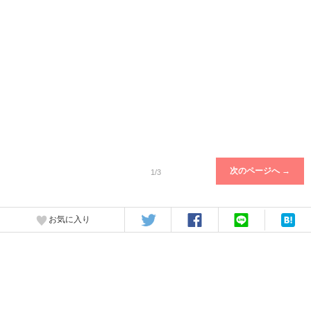
次のページへ →
1/3
お気に入り