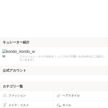
キュレーター紹介
kondo_w
ファッション・メイク大好き！ シンプルで可愛いものを中心にご紹介し
ていきます♪
公式アカウント
カテゴリ一覧
ファッション
ヘアスタイル
メイク・コスメ
ネイル