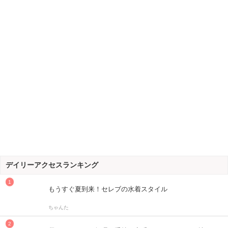
デイリーアクセスランキング
もうすぐ夏到来！セレブの水着スタイル
ちゃんた