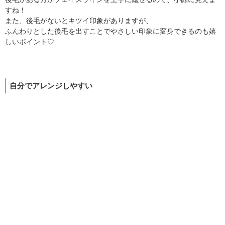
すね！
また、後毛がないとキツイ印象がありますが、
ふんわりとした後毛を出すことでやさしい印象に変身できるのも嬉
しいポイント♡
自分でアレンジしやすい