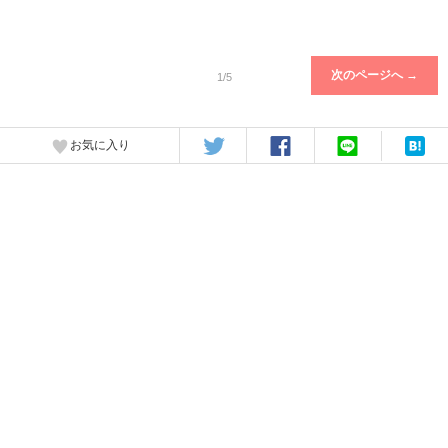
次のページへ →
1/5
お気に入り