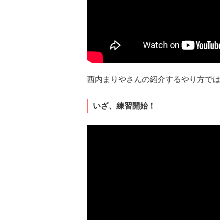
西内まりやさんの紹介するやり方で
いざ、練習開始！