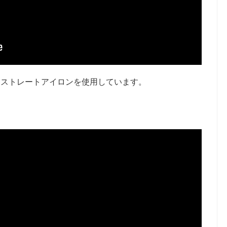
はストレートアイロンを使用しています。