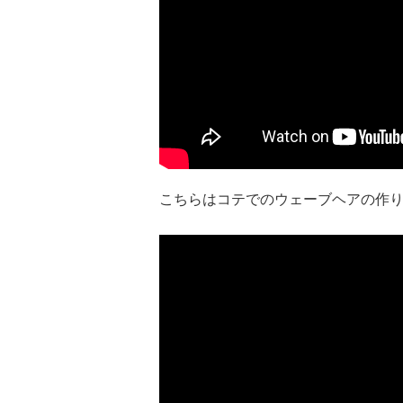
こちらはコテでのウェーブヘアの作