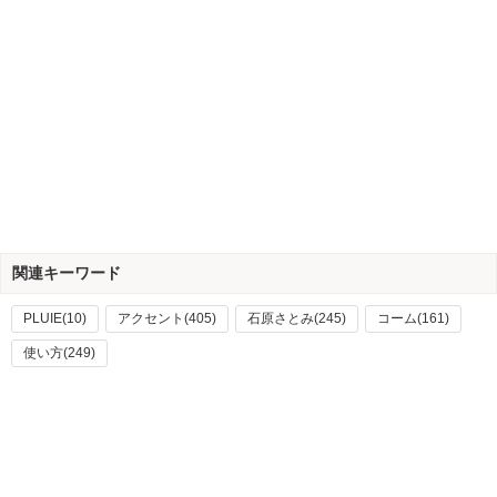
関連キーワード
PLUIE(10)
アクセント(405)
石原さとみ(245)
コーム(161)
使い方(249)