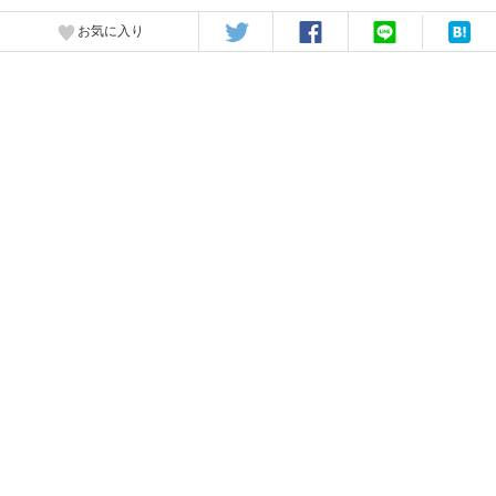
お気に入り