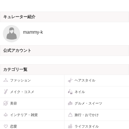
キュレーター紹介
mammy-k
公式アカウント
カテゴリ一覧
ファッション
ヘアスタイル
メイク・コスメ
ネイル
美容
グルメ・スイーツ
インテリア・雑貨
旅行・おでかけ
恋愛
ライフスタイル