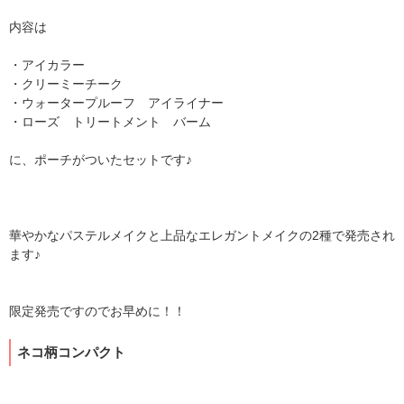
内容は
・アイカラー
・クリーミーチーク
・ウォータープルーフ アイライナー
・ローズ トリートメント バーム
に、ポーチがついたセットです♪
華やかなパステルメイクと上品なエレガントメイクの2種で発売され
ます♪
限定発売ですのでお早めに！！
ネコ柄コンパクト