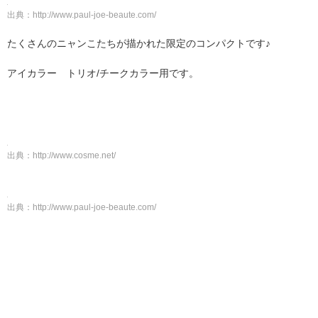
出典：
http://www.paul-joe-beaute.com/
たくさんのニャンこたちが描かれた限定のコンパクトです♪
アイカラー トリオ/チークカラー用です。
出典：
http://www.cosme.net/
出典：
http://www.paul-joe-beaute.com/