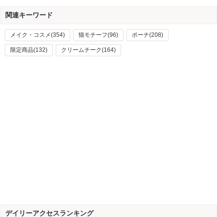
関連キーワード
メイク・コスメ(354)
猫モチーフ(96)
ポーチ(208)
限定商品(132)
クリームチーク(164)
デイリーアクセスランキング