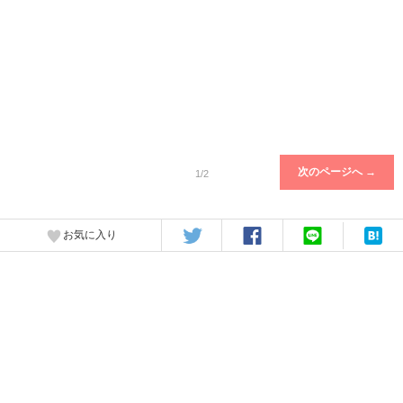
次のページへ →
1/2
お気に入り