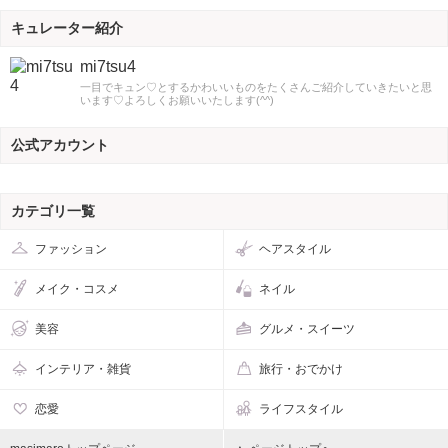
キュレーター紹介
mi7tsu4
一目でキュン♡とするかわいいものをたくさんご紹介していきたいと思
います♡よろしくお願いいたします(^^)
公式アカウント
カテゴリ一覧
ファッション
ヘアスタイル
メイク・コスメ
ネイル
美容
グルメ・スイーツ
インテリア・雑貨
旅行・おでかけ
恋愛
ライフスタイル