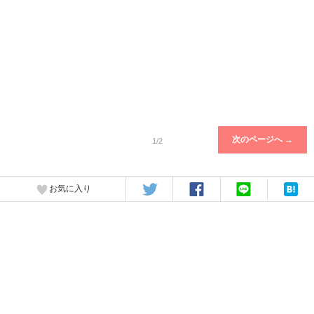
次のページへ →
1/2
お気に入り