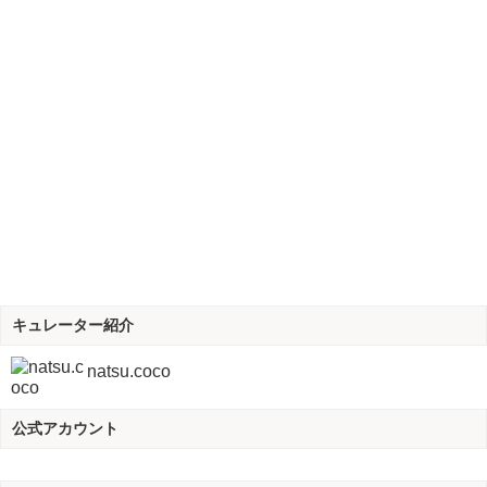
キュレーター紹介
natsu.coco
公式アカウント