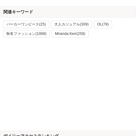
関連キーワード
パーカーワンピース(25)
大人カジュアル(309)
OL(79)
秋冬ファッション(1068)
Miranda Kerr(258)