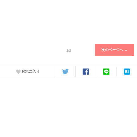
次のページへ →
1/2
お気に入り