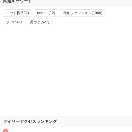
関連キーワード
ニット帽(632)
non-no(12)
秋冬ファッション(1068)
ラフ(546)
男ウケ(627)
デイリーアクセスランキング