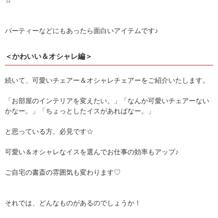
☆
パーティーなどにもあったら面白いアイテムです♪
＜かわいい＆オシャレ編＞
続いて、可愛いチェアー＆オシャレチェアーをご紹介いたします。
「お部屋のインテリアを変えたい。」「なんか可愛いチェアーない
かなー。」「ちょっとしたイスがあればなー。」
と思っている方、必見です☆
可愛い＆オシャレなイスを選んでお仕事の効率もアップ♪
ご自宅の書斎の雰囲気も変わります♡
それでは、どんなものがあるのでしょうか！