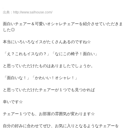
出典：
http://www.salhouse.com/
面白いチェアー＆可愛いオシャレチェアーを紹介させていただきま
した◎
本当にいろいろなイスがたくさんあるのですね☆
「え？これもイスなの？」「なにこの椅子！面白い」
と思っていただけたものはありましたでしょうか。
「面白いな！」「かわいい！オシャレ！」
と思っていただけたチェアーが１つでも見つかれば
幸いです☆
チェアー１つでも、お部屋の雰囲気が変わります☆
自分の好みに合わせてぜひ、お気に入りとなるようなチェアーを