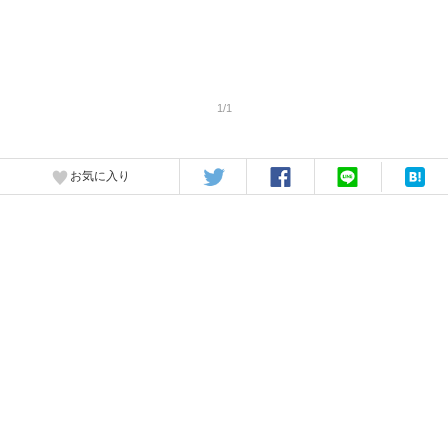
1/1
お気に入り