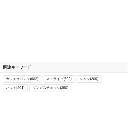
関連キーワード
ガウチョパンツ(902)
ストライプ(602)
シャツ(209)
ハット(501)
ギンガムチェック(390)