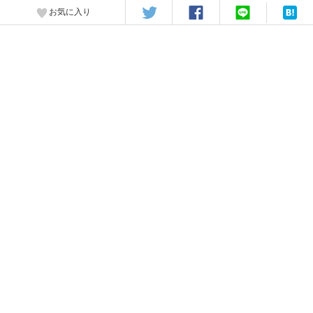
お気に入り