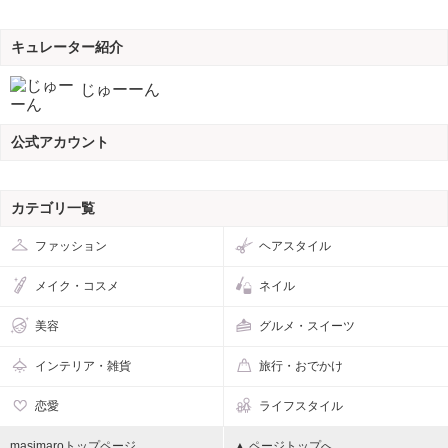
キュレーター紹介
じゅーーん
公式アカウント
カテゴリ一覧
ファッション
ヘアスタイル
メイク・コスメ
ネイル
美容
グルメ・スイーツ
インテリア・雑貨
旅行・おでかけ
恋愛
ライフスタイル
masimaroトップページ
▲ ページトップへ