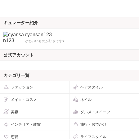
キュレーター紹介
cyansan123
かわいいものが好きです♥
公式アカウント
カテゴリ一覧
ファッション
ヘアスタイル
メイク・コスメ
ネイル
美容
グルメ・スイーツ
インテリア・雑貨
旅行・おでかけ
恋愛
ライフスタイル