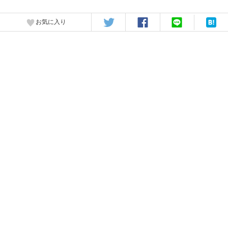
お気に入り