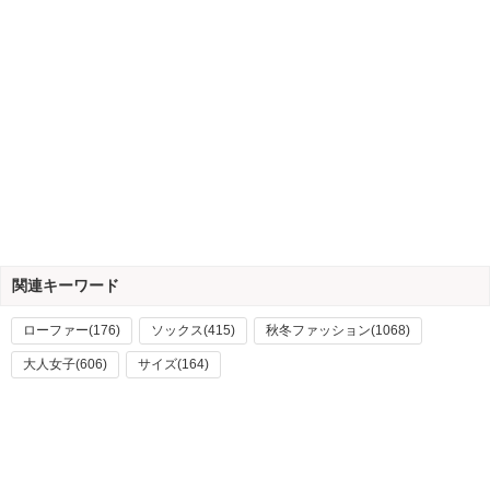
関連キーワード
ローファー(176)
ソックス(415)
秋冬ファッション(1068)
大人女子(606)
サイズ(164)