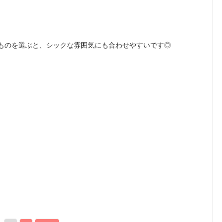
ものを選ぶと、シックな雰囲気にも合わせやすいです◎