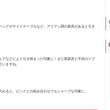
ベッドやサイドテーブルなど、アイアン調の家具があると引き
ェアなどにより引き締まった印象に！また黒家具と手前のソフ
ていますね。
入れると、ピンクとの組み合わせでもシャープな印象に。