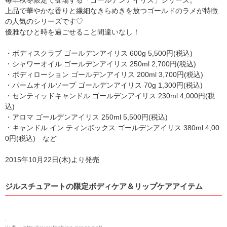
毎年秋冬限定で登場する「ゴールデンアイリス」シリーズ。
上品で華やかな香りと繊細なきらめきを放つゴールドのラメが特徴
の人気のシリーズです♡
優雅なひと時を過ごせること間違いなし！
・ボディスクラブ ゴールデンアイリス 600g 5,500円(税込)
・シャワーオイル ゴールデンアイリス 250ml 2,700円(税込)
・ボディローション ゴールデンアイリス 200ml 3,700円(税込)
・パームオイルソープ ゴールデンアイリス 70g 1,300円(税込)
・センティッドキャンドル ゴールデンアイリス 230ml 4,000円(税
込)
・アロマ ゴールデンアイリス 250ml 5,500円(税込)
・キャンドル イン ティンボックス ゴールデンアイリス 380ml 4,00
0円(税込) など
2015年10月22日(木)より発売
ジルスチュアートの限定ボディケア＆リップケアアイテム