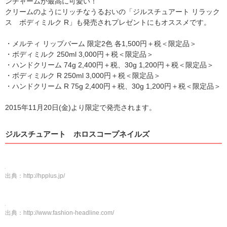
ンチャームが最高に可愛い！
クリームのようにリッチなうるおいの「ジルスチュアート リラック
ス ボディミルク R」も発売されプレゼントにもオススメです。
・メルティ リップバーム 限定2色 各1,500円＋税＜限定品＞
・ボディミルク 250ml 3,000円＋税＜限定品＞
・ハンドクリーム 74g 2,400円＋税、30g 1,200円＋税＜限定品＞
・ボディミルク R 250ml 3,000円＋税＜限定品＞
・ハンドクリーム R 75g 2,400円＋税、30g 1,200円＋税＜限定品＞
2015年11月20日(金)より限定で発売されます。
ジルスチュアート ホロスコープネイルズ
出典：
http://hpplus.jp/
出典：
http://www.fashion-headline.com/