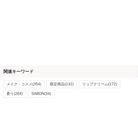
関連キーワード
メイク・コスメ(354)
限定商品(132)
リップクリーム(172)
香り(264)
SABON(34)