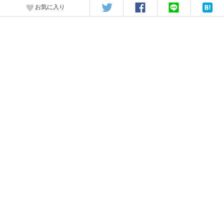
お気に入り