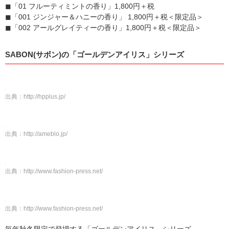
◼︎「01 フルーティミントの香り」1,800円＋税
◼︎「001 ジンジャー＆ハニーの香り」 1,800円＋税＜限定品＞
◼︎「002 アールグレイティーの香り」1,800円＋税＜限定品＞
SABON(サボン)の「ゴールデンアイリス」シリーズ
出典：
http://hpplus.jp/
出典：
http://ameblo.jp/
出典：
http://www.fashion-press.net/
出典：
http://www.fashion-press.net/