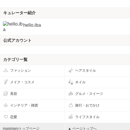
キュレーター紹介
hello.iba
公式アカウント
カテゴリ一覧
ファッション
ヘアスタイル
メイク・コスメ
ネイル
美容
グルメ・スイーツ
インテリア・雑貨
旅行・おでかけ
恋愛
ライフスタイル
masimaroトップページ
▲ ページトップへ