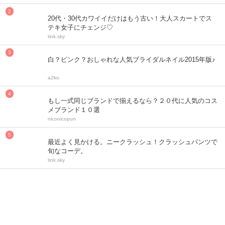
20代・30代カワイイだけはもう古い！大人スカートでス
テキ女子にチェンジ♡
tink.sky
白？ピンク？おしゃれな人気ブライダルネイル2015年版♪
a2ko
もし一式同じブランドで揃えるなら？２０代に人気のコス
メブランド１０選
niconicopun
最近よく見かける。ニークラッシュ！クラッシュパンツで
旬なコーデ。
tink.sky