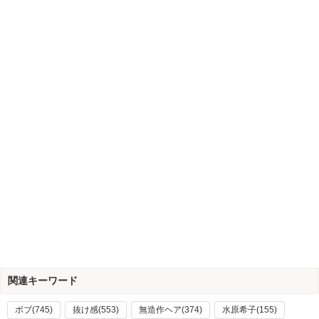
関連キーワード
ボブ(745)
抜け感(553)
無造作ヘア(374)
水原希子(155)