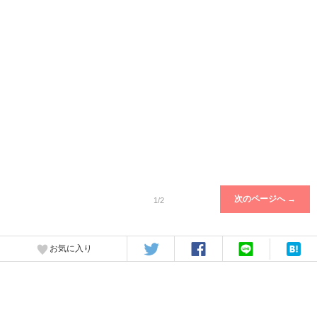
次のページへ →
1/2
お気に入り