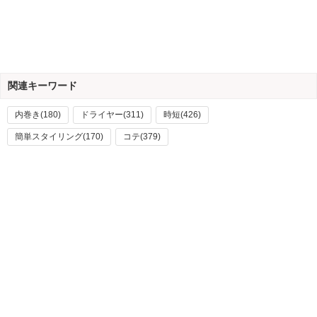
関連キーワード
内巻き(180)
ドライヤー(311)
時短(426)
簡単スタイリング(170)
コテ(379)