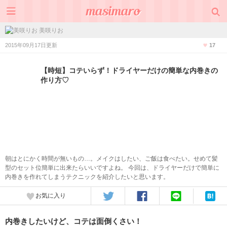
美咲りお
2015年09月17日更新
17
【時短】コテいらず！ドライヤーだけの簡単な内巻きの
作り方♡
朝はとにかく時間が無いもの…。メイクはしたい、ご飯は食べたい。せめて髪
型のセット位簡単に出来たらいいですよね。 今回は、ドライヤーだけで簡単に
内巻きを作れてしまうテクニックを紹介したいと思います。
お気に入り
内巻きしたいけど、コテは面倒くさい！