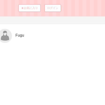
★お気に入り
ログイン
Fugu