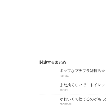
関連するまとめ
ポップなプチプラ雑貨店☆
hamaar
まだ捨てないで！トイレッ
kaochi
かわいくて捨てるのがもっ
chanmoe