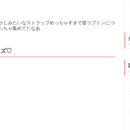
かしみたいなストラップめっちゃすきで昔リプトンにつ
っちゃ集めてたなあ
ーズ♡