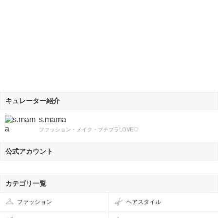
キュレーター紹介
s.mama
ファッション・メイク・プチプラLOVE♡
公式アカウント
カテゴリ一覧
ファッション
ヘアスタイル