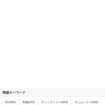
関連キーワード
GU(366)
秋服(292)
チェックシャツ(463)
デニムシャツ(393)