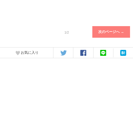
次のページへ →
1/2
お気に入り