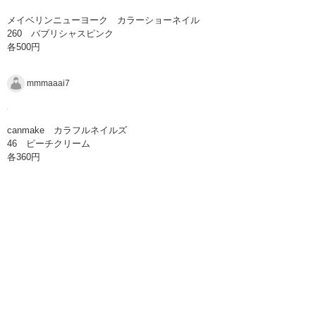
メイベリンニューヨーク カラーショーネイル
260 バブリシャスピンク
各500円
mmmaaai7
canmake カラフルネイルズ
46 ピーチクリーム
各360円