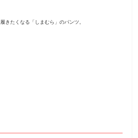
も履きたくなる「しまむら」のパンツ。