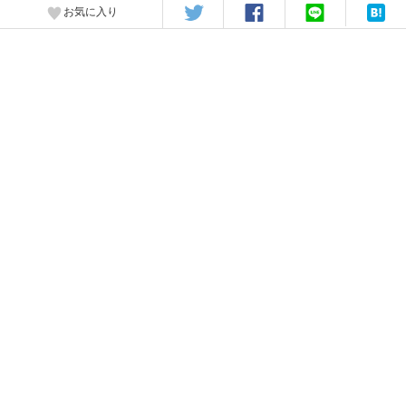
お気に入り