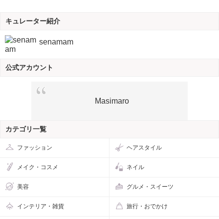
キュレーター紹介
senamam
公式アカウント
Masimaro
カテゴリ一覧
ファッション
ヘアスタイル
メイク・コスメ
ネイル
美容
グルメ・スイーツ
インテリア・雑貨
旅行・おでかけ