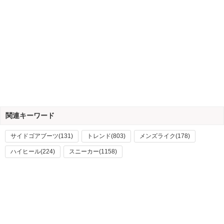
関連キーワード
サイドゴアブーツ(131)
トレンド(803)
メンズライク(178)
ハイヒール(224)
スニーカー(1158)