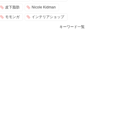
皮下脂肪
Nicole Kidman
モモンガ
インテリアショップ
キーワード一覧