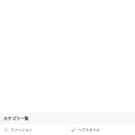
カテゴリ一覧
ファッション
ヘアスタイル