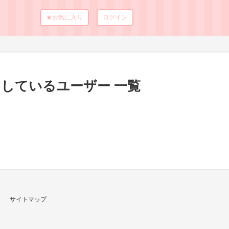
★お気に入り
ログイン
しているユーザー 一覧
サイトマップ